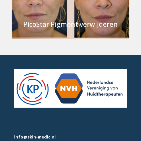
PicoStar Pigment verwijderen
info@skin-medic.nl