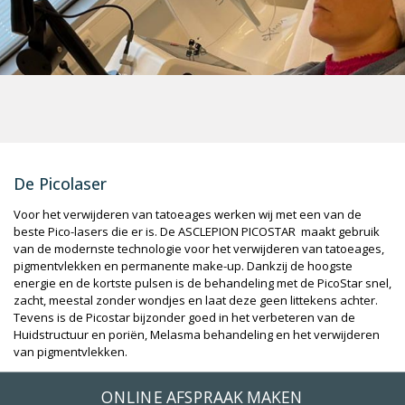
De Picolaser
Voor het verwijderen van tatoeages werken wij met een van de
beste Pico-lasers die er is. De ASCLEPION PICOSTAR maakt gebruik
van de modernste technologie voor het verwijderen van tatoeages,
pigmentvlekken en permanente make-up. Dankzij de hoogste
energie en de kortste pulsen is de behandeling met de PicoStar snel,
zacht, meestal zonder wondjes en laat deze geen littekens achter.
Tevens is de Picostar bijzonder goed in het verbeteren van de
Huidstructuur en poriën, Melasma behandeling en het verwijderen
van pigmentvlekken.
ONLINE AFSPRAAK MAKEN