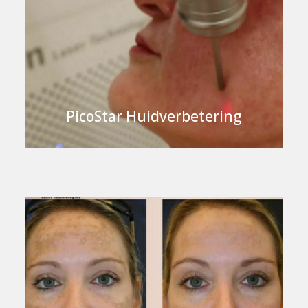
PicoStar Huidverbetering