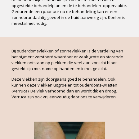
opgestelde behandelplan en de te behandelen oppervlakte.
Gedurende een paar uur na de behandeling kan er een
zonnebrandachtig gevoel in de huid aanwezig zijn. Koelen is
meestal niet nodig.
Bij ouderdomsvlekken of zonnevlekken is de verdeling van
het pigment verstoord waardoor er vaak grote en storende
vlekken ontstaan op plekken die veel aan zonlicht bloot
gesteld zijn met name op handen en in het gezicht.
Deze vlekken zijn doorgaans goed te behandelen. Ook
kunnen deze vlekken uitgroeien tot ouderdoms-wratten
(Verruca). De vlek verhoornd dan en wordt dik en droog.
Verruca zijn ook vrij eenvoudig door ons te verwijderen.