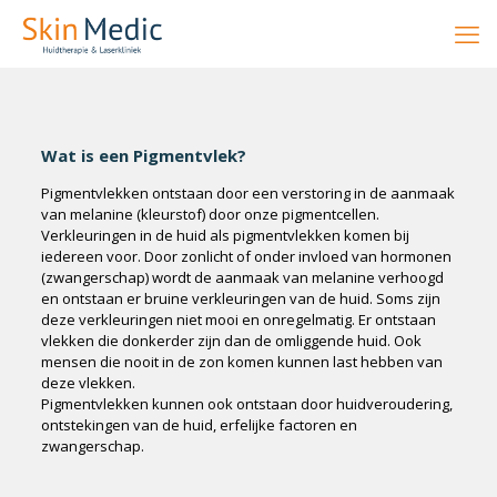
Wat is een Pigmentvlek?
Pigmentvlekken ontstaan door een verstoring in de aanmaak
van melanine (kleurstof) door onze pigmentcellen.
Verkleuringen in de huid als pigmentvlekken komen bij
iedereen voor. Door zonlicht of onder invloed van hormonen
(zwangerschap) wordt de aanmaak van melanine verhoogd
en ontstaan er bruine verkleuringen van de huid. Soms zijn
deze verkleuringen niet mooi en onregelmatig. Er ontstaan
vlekken die donkerder zijn dan de omliggende huid. Ook
mensen die nooit in de zon komen kunnen last hebben van
deze vlekken.
Pigmentvlekken kunnen ook ontstaan door huidveroudering,
ontstekingen van de huid, erfelijke factoren en
zwangerschap.