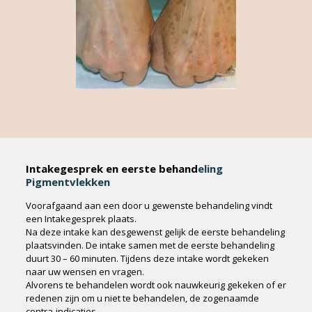
Intakegesprek en eerste behand
eling
Pigmentvlekken
Voorafgaand aan een door u gewenste behandeling vindt
een Intakegesprek plaats.
Na deze intake kan desgewenst gelijk de eerste behandeling
plaatsvinden. De intake samen met de eerste behandeling
duurt 30 – 60 minuten. Tijdens deze intake wordt gekeken
naar uw wensen en vragen.
Alvorens te behandelen wordt ook nauwkeurig gekeken of er
redenen zijn om u niet te behandelen, de zogenaamde
contra-indicaties.