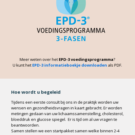
Meer weten over het
EPD-3 voedingsprogramma
?
U kunt het
EPD-3 informatieboekje downloaden
als PDF.
Hoe wordt u begeleid
Tijdens een eerste consult bij ons in de praktijk worden uw
wensen en gezondheidsvragen in kaart gebracht. Er worden
metingen gedaan van uw lichaamssamenstelling, cholesterol,
bloeddruk en glucose spiegel. Er is tijd om al uw vragen te
beantwoorden.
Samen stellen we een startpakket samen welke binnen 2-4