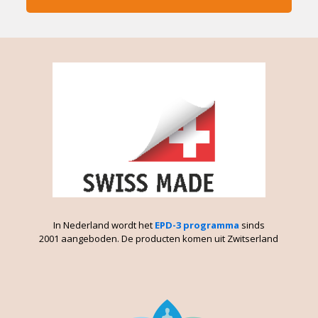
In Nederland wordt het
EPD-3 programma
sinds
2001 aangeboden. De producten komen uit Zwitserland