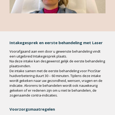
Intakegesprek en eerste behandeling met Laser
Voorafgaand aan een door u gewenste behandeling vindt
een uitgebreid Intakegesprek plaats.
Na deze intake kan desgewenst gelijk de eerste behandeling
plaatsvinden.
De intake samen met de eerste behandeling voor PicoStar
huidverbetering duurt 30 – 60 minuten. Tijdens deze intake
wordt gekeken naar uw gezondheid, wensen, vragen en de
indicatie. Alvorens te behandelen wordt ook nauwkeurig
gekeken of er redenen zijn om u niet te behandelen, de
zogenaamde contra-indicaties.
Voorzorgsmaatregelen