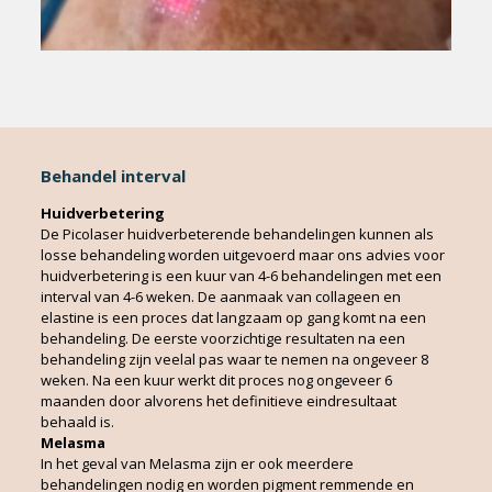
Behandel interval
Huidverbetering
De Picolaser huidverbeterende behandelingen kunnen als
losse behandeling worden uitgevoerd maar ons advies voor
huidverbetering is een kuur van 4-6 behandelingen met een
interval van 4-6 weken. De aanmaak van collageen en
elastine is een proces dat langzaam op gang komt na een
behandeling. De eerste voorzichtige resultaten na een
behandeling zijn veelal pas waar te nemen na ongeveer 8
weken. Na een kuur werkt dit proces nog ongeveer 6
maanden door alvorens het definitieve eindresultaat
behaald is.
Melasma
In het geval van Melasma zijn er ook meerdere
behandelingen nodig en worden pigment remmende en