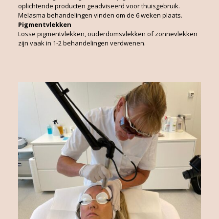
oplichtende producten geadviseerd voor thuisgebruik.
Melasma behandelingen vinden om de 6 weken plaats.
Pigmentvlekken
Losse pigmentvlekken, ouderdomsvlekken of zonnevlekken
zijn vaak in 1-2 behandelingen verdwenen.