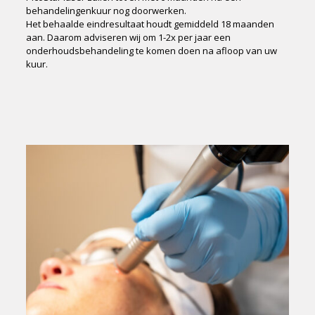
behandelingenkuur nog doorwerken.
Het behaalde eindresultaat houdt gemiddeld 18 maanden
aan. Daarom adviseren wij om 1-2x per jaar een
onderhoudsbehandeling te komen doen na afloop van uw
kuur.