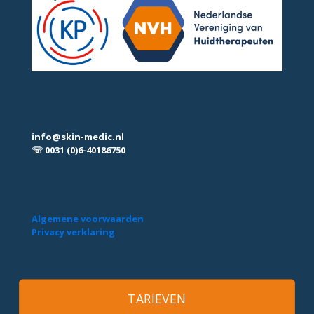
info@skin-medic.nl
☏ 0031 (0)6-40186750
Algemene voorwaarden
Privacy verklaring
TARIEVEN