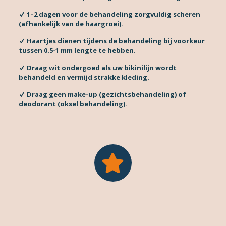
1–2 dagen voor de behandeling zorgvuldig scheren
(afhankelijk van de haargroei).
Haartjes dienen tijdens de behandeling bij voorkeur
tussen 0.5-1 mm lengte te hebben.
Draag wit ondergoed als uw bikinilijn wordt
behandeld en vermijd strakke kleding.
Draag geen make-up (gezichtsbehandeling) of
deodorant (oksel behandeling).