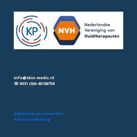
info@skin-medic.nl
☏ 0031 (0)6-40186750
Algemene voorwaarden
Privacy verklaring