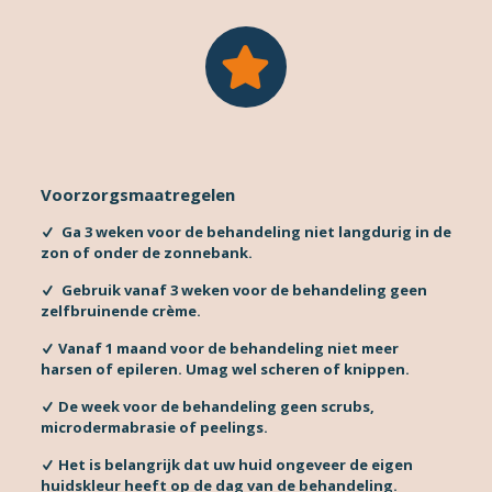
Voorzorgsmaatregelen
Ga 3 weken voor de behandeling niet langdurig in de
zon of onder de zonnebank.
Gebruik vanaf 3 weken voor de behandeling geen
zelfbruinende crème.
Vanaf 1 maand voor de behandeling niet meer
harsen of epileren. Umag wel scheren of knippen.
De week voor de behandeling geen scrubs,
microdermabrasie of peelings.
Het is belangrijk dat uw huid ongeveer de eigen
huidskleur heeft op de dag van de behandeling.