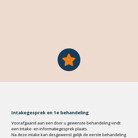
Intakegesprek en 1e behandeling
Voorafgaand aan een door u gewenste behandeling vindt
een Intake- en informatiegesprek plaats.
Na deze intake kan desgewenst gelijk de eerste behandeling