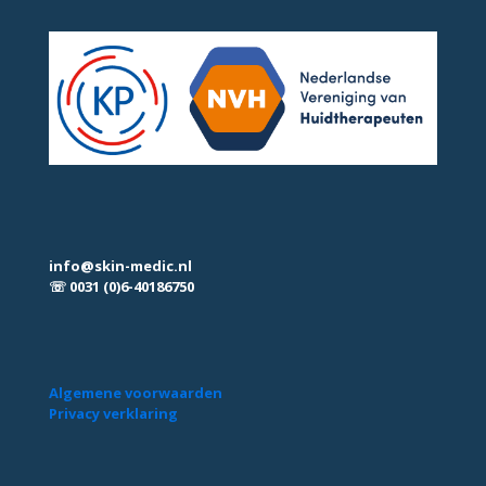
info@skin-medic.nl
☏ 0031 (0)6-40186750
Algemene voorwaarden
Privacy verklaring